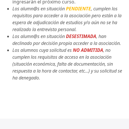
ingresarán el próximo curso.
Los alumn@s en situación
PENDIENTE
, cumplen los
requisitos para acceder a la asociación pero están a la
espera de adjudicación de estudios y/o aún no se ha
realizado la entrevista personal.
Los alumn@s en situación
DESESTIMADA
, han
declinado por decisión propia acceder a la asociación.
Los alumnos cuya solicitud es
NO ADMITIDA
, no
cumplen los requisitos de acceso en la asociación
(situación económica, falta de documentación, sin
respuesta a la hora de contactar, etc…) y su solicitud se
ha denegado.