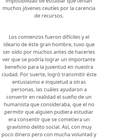
imposibilidad de estudiar que tenían
muchos jóvenes ceutíes por la carencia
de recursos.
Los comienzos fueron difíciles y el
ideario de éste gran hombre, tuvo que
ser oído por muchos antes de hacerles
ver que se podría lograr un importante
beneficio para la juventud en nuestra
ciudad. Por suerte, logró transmitir éste
entusiasmo e inquietud a otras
personas, las cuáles ayudaron a
convertir en realidad el sueño de un
humanista que consideraba, que el no
permitir que alguien pudiera estudiar
era consentir que se cometiera un
gravísimo delito social. Así, con muy
poco dinero pero con mucha voluntad y