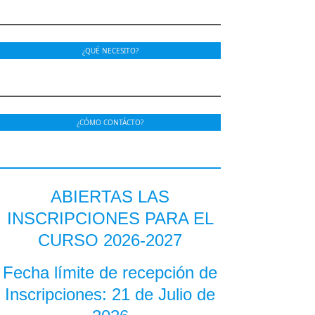
¿QUÉ NECESITO?
¿CÓMO CONTÁCTO?
ABIERTAS LAS
INSCRIPCIONES PARA EL
CURSO 2026-2027
Fecha límite de recepción de
Inscripciones: 21 de Julio de