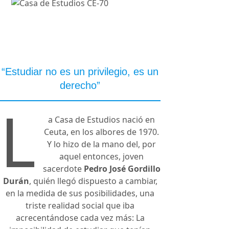
“Estudiar no es un privilegio, es un
derecho”
L
a Casa de Estudios nació en
Ceuta, en los albores de 1970.
Y lo hizo de la mano del, por
aquel entonces, joven
sacerdote
Pedro José Gordillo
Durán
, quién llegó dispuesto a cambiar,
en la medida de sus posibilidades, una
triste realidad social que iba
acrecentándose cada vez más: La