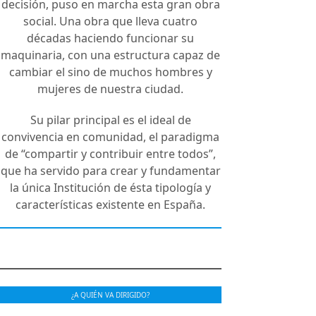
decisión, puso en marcha esta gran obra
social. Una obra que lleva cuatro
décadas haciendo funcionar su
maquinaria, con una estructura capaz de
cambiar el sino de muchos hombres y
mujeres de nuestra ciudad.
Su pilar principal es el ideal de
convivencia en comunidad, el paradigma
de “compartir y contribuir entre todos”,
que ha servido para crear y fundamentar
la única Institución de ésta tipología y
características existente en España.
¿A QUIÉN VA DIRIGIDO?