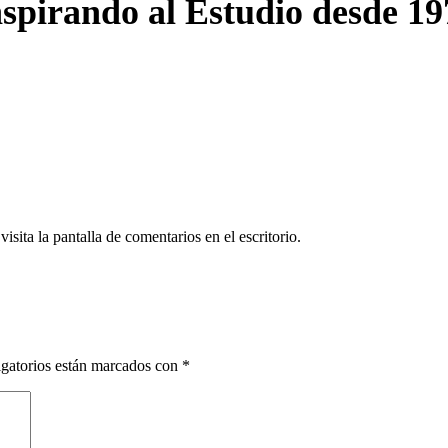
nspirando al Estudio desde 19
isita la pantalla de comentarios en el escritorio.
gatorios están marcados con
*